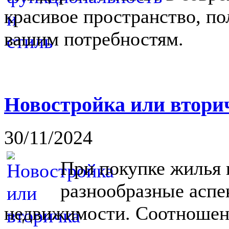
красивое пространство, п
вашим потребностям.
Новостройка или вторич
30/11/2024
При покупке жилья 
разнообразные аспе
недвижимости. Соотношен