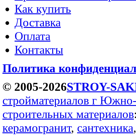
Как купить
Доставка
Оплата
Контакты
Политика конфиденциал
© 2005-2026
STROY-SAK
стройматериалов г Южно
строительных материалов
керамогранит
,
сантехника