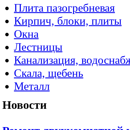
Плита пазогребневая
Кирпич, блоки, плиты
Окна
Лестницы
Канализация, водоснаб
Скала, щебень
Металл
Новости