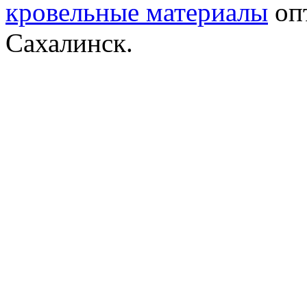
кровельные материалы
опт
Сахалинск.