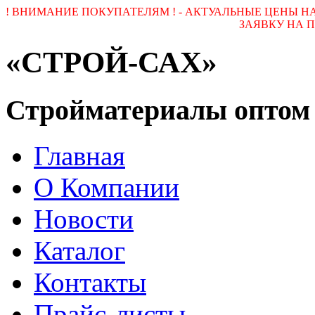
! ВНИМАНИЕ ПОКУПАТЕЛЯМ ! - АКТУАЛЬНЫЕ ЦЕНЫ 
ЗАЯВКУ НА ПОЧ
«СТРОЙ-САХ»
Стройматериалы оптом
Главная
О Компании
Новости
Каталог
Контакты
Прайс-листы