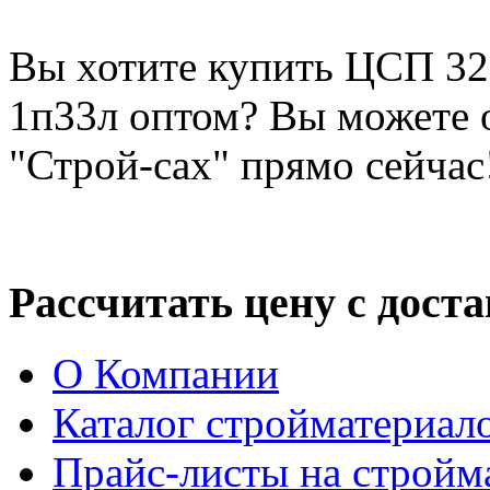
Вы хотите купить ЦСП 32
1п33л оптом? Вы можете 
"Строй-сах" прямо сейчас
Рассчитать цену с дост
О Компании
Каталог стройматериал
Прайс-листы на стройм