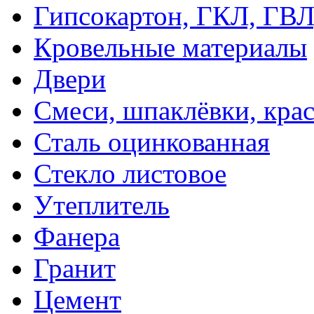
Гипсокартон, ГКЛ, ГВ
Кровельные материалы
Двери
Смеси, шпаклёвки, кра
Сталь оцинкованная
Стекло листовое
Утеплитель
Фанера
Гранит
Цемент