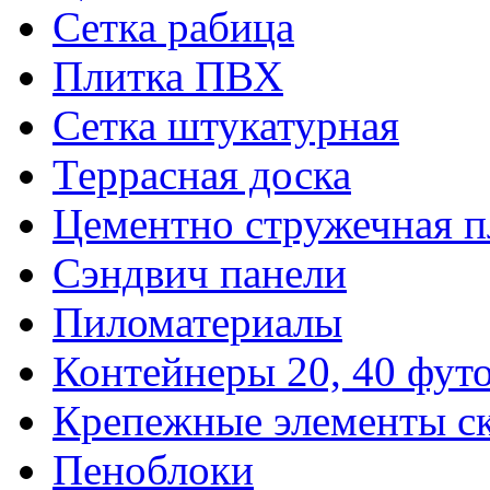
Сетка рабица
Плитка ПВХ
Сетка штукатурная
Террасная доска
Цементно стружечная п
Сэндвич панели
Пиломатериалы
Контейнеры 20, 40 фут
Крепежные элементы с
Пеноблоки