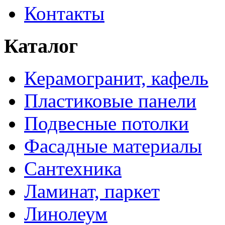
Контакты
Каталог
Керамогранит, кафель
Пластиковые панели
Подвесные потолки
Фасадные материалы
Сантехника
Ламинат, паркет
Линолеум