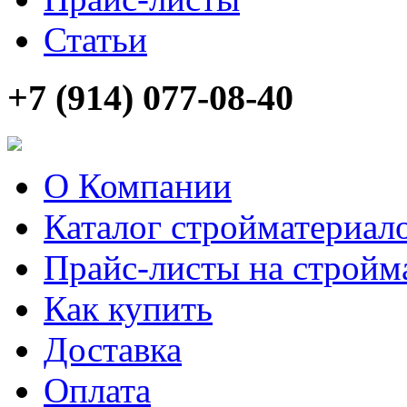
Статьи
+7 (914) 077-08-40
О Компании
Каталог стройматериал
Прайс-листы на стройм
Как купить
Доставка
Оплата