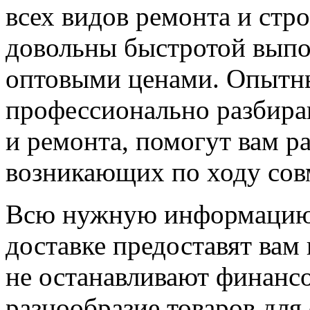
всех видов ремонта и стро
довольны быстротой выпо
оптовыми ценами. Опытн
профессионально разбира
и ремонта, помогут вам ра
возникающих по ходу сов
Всю нужную информацию 
доставке предоставят вам
не останавливают финанс
разнообразие товаров для 