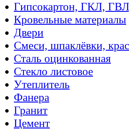
Гипсокартон, ГКЛ, ГВ
Кровельные материалы
Двери
Смеси, шпаклёвки, кра
Сталь оцинкованная
Стекло листовое
Утеплитель
Фанера
Гранит
Цемент