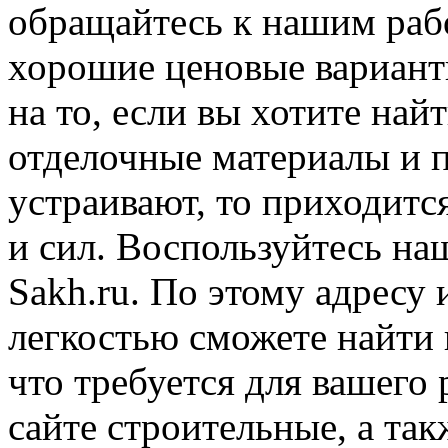
обращайтесь к нашим раб
хорошие ценовые вариан
на то, если вы хотите на
отделочные материалы и п
устраивают, то приходитс
и сил. Воспользуйтесь на
Sakh.ru. По этому адресу 
легкостью сможете найти 
что требуется для вашего
сайте строительные, а та