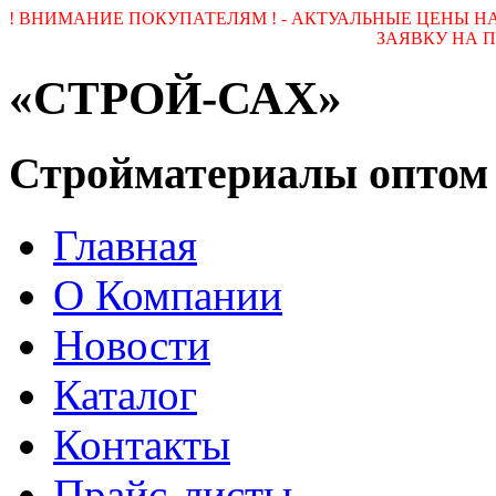
! ВНИМАНИЕ ПОКУПАТЕЛЯМ ! - АКТУАЛЬНЫЕ ЦЕНЫ 
ЗАЯВКУ НА ПОЧ
«СТРОЙ-САХ»
Стройматериалы оптом
Главная
О Компании
Новости
Каталог
Контакты
Прайс-листы