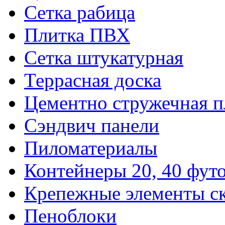
Сетка рабица
Плитка ПВХ
Сетка штукатурная
Террасная доска
Цементно стружечная п
Сэндвич панели
Пиломатериалы
Контейнеры 20, 40 фут
Крепежные элементы с
Пеноблоки