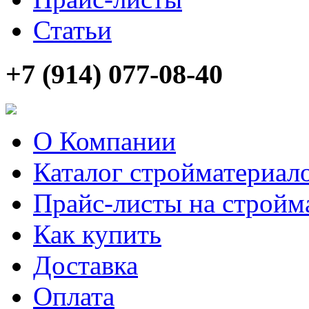
Статьи
+7 (914) 077-08-40
О Компании
Каталог стройматериал
Прайс-листы на стройм
Как купить
Доставка
Оплата