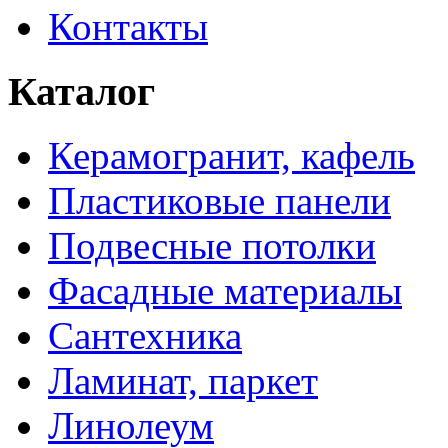
Контакты
Каталог
Керамогранит, кафель
Пластиковые панели
Подвесные потолки
Фасадные материалы
Сантехника
Ламинат, паркет
Линолеум