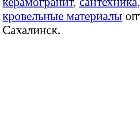
керамогранит
,
сантехника
кровельные материалы
опт
Сахалинск.