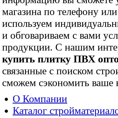
магазина по телефону или
используем индивидуальн
и обговариваем с вами ус
продукции. С нашим инте
купить плитку ПВХ опт
связанные с поиском стро
сможем сэкономить ваше 
О Компании
Каталог стройматериал