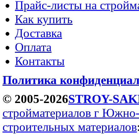
Прайс-листы на стройм
Как купить
Доставка
Оплата
Контакты
Политика конфиденциал
© 2005-2026
STROY-SAK
стройматериалов г Южно
строительных материалов