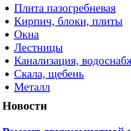
Плита пазогребневая
Кирпич, блоки, плиты
Окна
Лестницы
Канализация, водоснаб
Скала, щебень
Металл
Новости