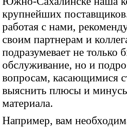
Южно-Сахалинске наша ко
крупнейших поставщиков.
работая с нами, рекомен
своим партнерам и колле
подразумевает не только 
обслуживание, но и подро
вопросам, касающимися с
выяснить плюсы и минусы
материала.
Например, вам необходи