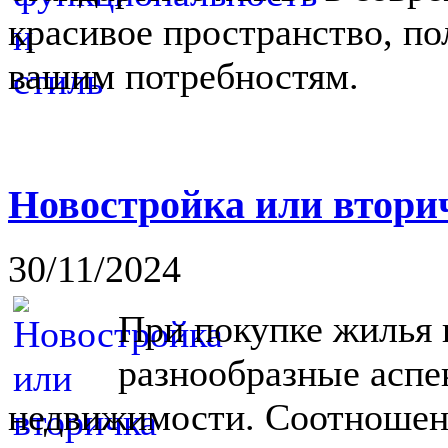
красивое пространство, п
вашим потребностям.
Новостройка или вторич
30/11/2024
При покупке жилья 
разнообразные аспе
недвижимости. Соотношен