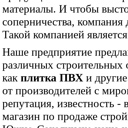
материалы. И чтобы высто
соперничества, компания 
Такой компанией является
Наше предприятие предла
различных строительных 
как
плитка ПВХ
и другие
от производителей с мир
репутация, известность - 
магазин по продаже строй