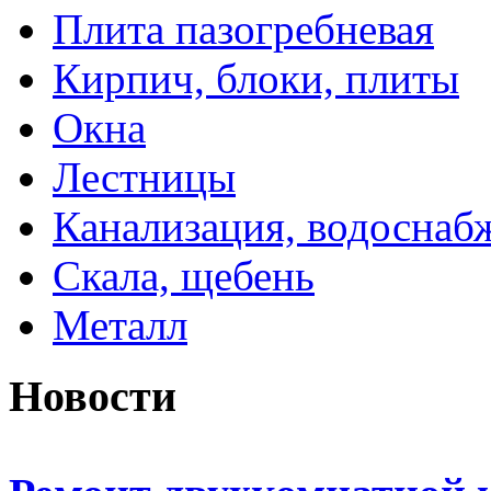
Плита пазогребневая
Кирпич, блоки, плиты
Окна
Лестницы
Канализация, водоснаб
Скала, щебень
Металл
Новости