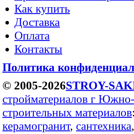
Как купить
Доставка
Оплата
Контакты
Политика конфиденциал
© 2005-2026
STROY-SAK
стройматериалов г Южно
строительных материалов
керамогранит
,
сантехника