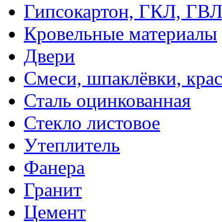
Гипсокартон, ГКЛ, ГВ
Кровельные материалы
Двери
Смеси, шпаклёвки, кра
Сталь оцинкованная
Стекло листовое
Утеплитель
Фанера
Гранит
Цемент