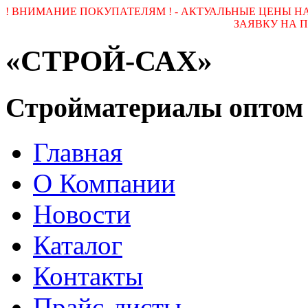
! ВНИМАНИЕ ПОКУПАТЕЛЯМ ! - АКТУАЛЬНЫЕ ЦЕНЫ 
ЗАЯВКУ НА ПОЧ
«СТРОЙ-САХ»
Стройматериалы оптом
Главная
О Компании
Новости
Каталог
Контакты
Прайс-листы