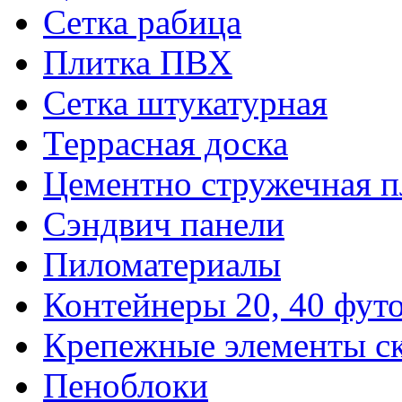
Сетка рабица
Плитка ПВХ
Сетка штукатурная
Террасная доска
Цементно стружечная п
Сэндвич панели
Пиломатериалы
Контейнеры 20, 40 фут
Крепежные элементы с
Пеноблоки