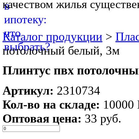
качеством жилья существе
Каталог продукции
>
Пла
потолочный белый, 3м
Плинтус пвх потолочны
Артикул:
2310734
Кол-во на складе:
10000
Оптовая цена:
33 руб.