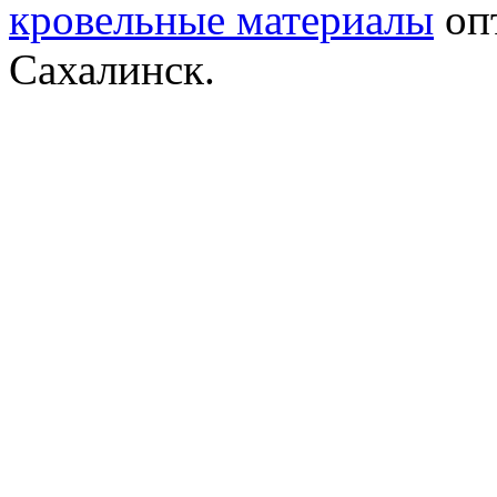
кровельные материалы
опт
Сахалинск.