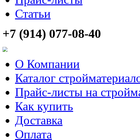
Статьи
+7 (914) 077-08-40
О Компании
Каталог стройматериал
Прайс-листы на стройм
Как купить
Доставка
Оплата