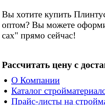
Вы хотите купить Плинту
оптом? Вы можете оформи
сах" прямо сейчас!
Рассчитать цену с дост
О Компании
Каталог стройматериал
Прайс-листы на стройм