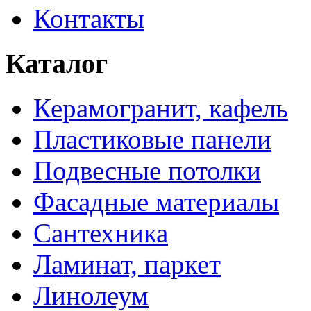
Контакты
Каталог
Керамогранит, кафель
Пластиковые панели
Подвесные потолки
Фасадные материалы
Сантехника
Ламинат, паркет
Линолеум