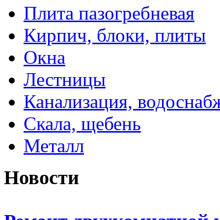
Плита пазогребневая
Кирпич, блоки, плиты
Окна
Лестницы
Канализация, водоснаб
Скала, щебень
Металл
Новости