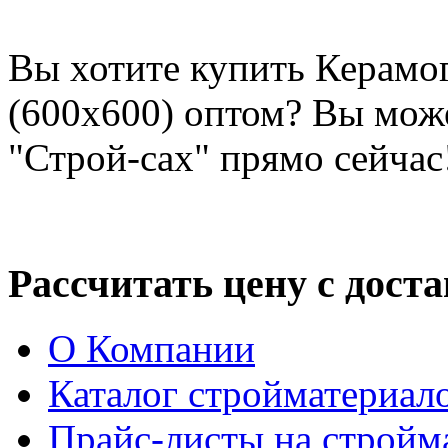
Вы хотите купить Керамо
(600х600) оптом? Вы мож
"Строй-сах" прямо сейчас
Рассчитать цену с дост
О Компании
Каталог стройматериал
Прайс-листы на стройм