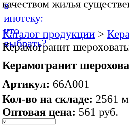
качеством жилья существе
Каталог продукции
>
Кера
Керамогранит шероховаты
Керамогранит шерохова
Артикул:
66A001
Кол-во на складе:
2561 м
Оптовая цена:
561 руб.