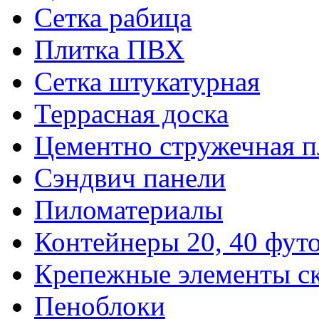
Сетка рабица
Плитка ПВХ
Сетка штукатурная
Террасная доска
Цементно стружечная п
Сэндвич панели
Пиломатериалы
Контейнеры 20, 40 фут
Крепежные элементы с
Пеноблоки