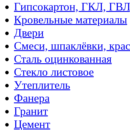
Гипсокартон, ГКЛ, ГВ
Кровельные материалы
Двери
Смеси, шпаклёвки, кра
Сталь оцинкованная
Стекло листовое
Утеплитель
Фанера
Гранит
Цемент