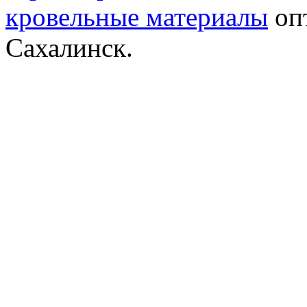
кровельные материалы
опт
Сахалинск.