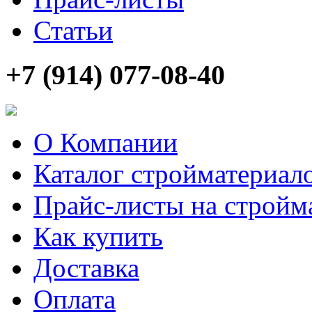
Статьи
+7 (914) 077-08-40
О Компании
Каталог стройматериал
Прайс-листы на стройм
Как купить
Доставка
Оплата