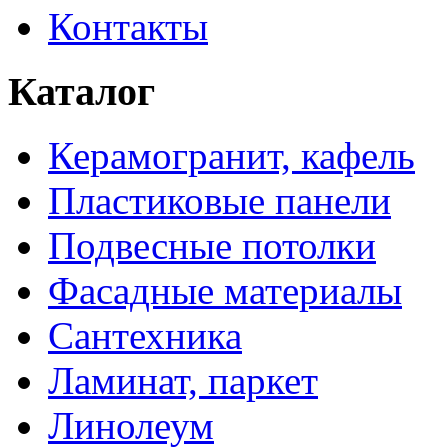
Контакты
Каталог
Керамогранит, кафель
Пластиковые панели
Подвесные потолки
Фасадные материалы
Сантехника
Ламинат, паркет
Линолеум