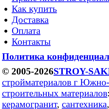
Как купить
Доставка
Оплата
Контакты
Политика конфиденциал
© 2005-2026
STROY-SAK
стройматериалов г Южно
строительных материалов
керамогранит
,
сантехника