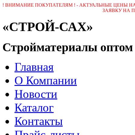
! ВНИМАНИЕ ПОКУПАТЕЛЯМ ! - АКТУАЛЬНЫЕ ЦЕНЫ 
ЗАЯВКУ НА ПОЧ
«СТРОЙ-САХ»
Стройматериалы оптом
Главная
О Компании
Новости
Каталог
Контакты
Прайс-листы