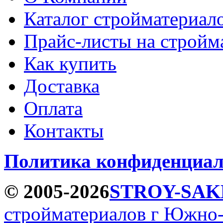
Каталог стройматериал
Прайс-листы на стройм
Как купить
Доставка
Оплата
Контакты
Политика конфиденциал
© 2005-2026
STROY-SAK
стройматериалов г Южно