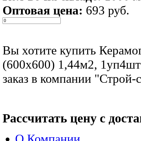
Оптовая цена:
693 руб.
Вы хотите купить Керам
(600x600) 1,44м2, 1уп4ш
заказ в компании "Строй-
Рассчитать цену с дост
О Компании