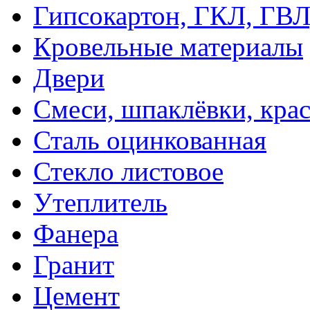
Гипсокартон, ГКЛ, ГВ
Кровельные материалы
Двери
Смеси, шпаклёвки, кра
Сталь оцинкованная
Стекло листовое
Утеплитель
Фанера
Гранит
Цемент