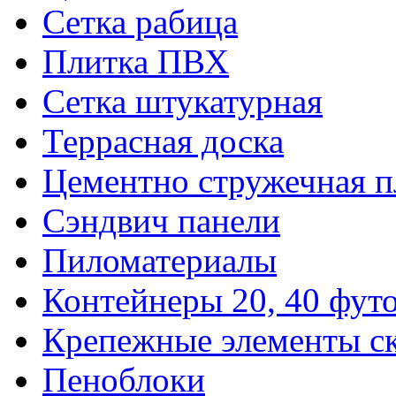
Сетка рабица
Плитка ПВХ
Сетка штукатурная
Террасная доска
Цементно стружечная п
Сэндвич панели
Пиломатериалы
Контейнеры 20, 40 фут
Крепежные элементы с
Пеноблоки