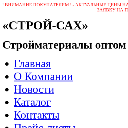
! ВНИМАНИЕ ПОКУПАТЕЛЯМ ! - АКТУАЛЬНЫЕ ЦЕНЫ 
ЗАЯВКУ НА ПОЧ
«СТРОЙ-САХ»
Стройматериалы оптом
Главная
О Компании
Новости
Каталог
Контакты
Прайс-листы