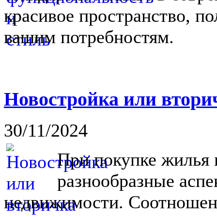
красивое пространство, п
вашим потребностям.
Новостройка или вторич
30/11/2024
При покупке жилья 
разнообразные аспе
недвижимости. Соотношен