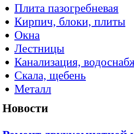
Плита пазогребневая
Кирпич, блоки, плиты
Окна
Лестницы
Канализация, водоснаб
Скала, щебень
Металл
Новости