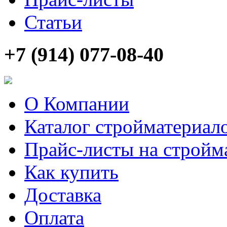
Статьи
+7 (914) 077-08-40
О Компании
Каталог стройматериал
Прайс-листы на стройм
Как купить
Доставка
Оплата