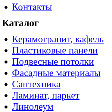
Контакты
Каталог
Керамогранит, кафель
Пластиковые панели
Подвесные потолки
Фасадные материалы
Сантехника
Ламинат, паркет
Линолеум