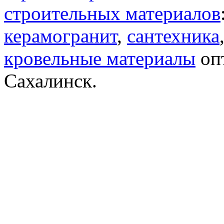
строительных материалов
керамогранит
,
сантехника
кровельные материалы
опт
Сахалинск.