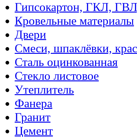
Гипсокартон, ГКЛ, ГВ
Кровельные материалы
Двери
Смеси, шпаклёвки, кра
Сталь оцинкованная
Стекло листовое
Утеплитель
Фанера
Гранит
Цемент