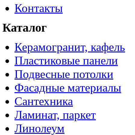
Контакты
Каталог
Керамогранит, кафель
Пластиковые панели
Подвесные потолки
Фасадные материалы
Сантехника
Ламинат, паркет
Линолеум