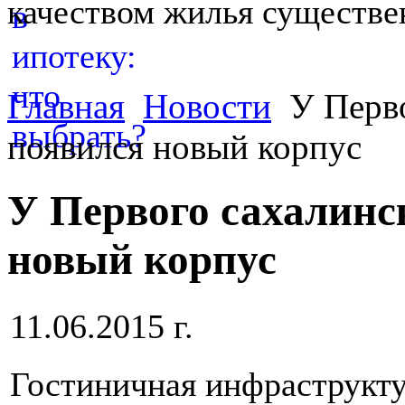
качеством жилья существе
Главная
Новости
У Перво
появился новый корпус
У Первого сахалинс
новый корпус
11.06.2015 г.
Гостиничная инфраструкту