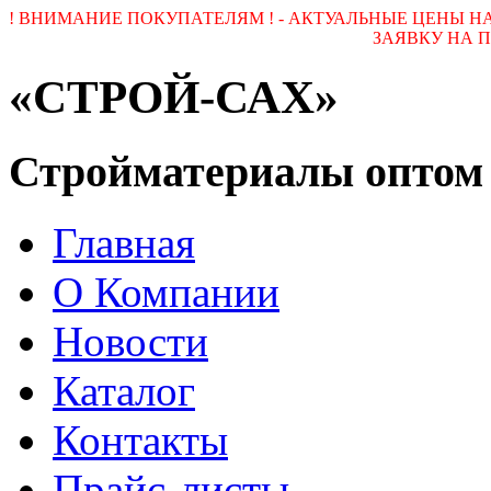
! ВНИМАНИЕ ПОКУПАТЕЛЯМ ! - АКТУАЛЬНЫЕ ЦЕНЫ 
ЗАЯВКУ НА ПОЧ
«СТРОЙ-САХ»
Стройматериалы оптом
Главная
О Компании
Новости
Каталог
Контакты
Прайс-листы