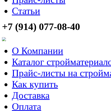
Статьи
+7 (914) 077-08-40
О Компании
Каталог стройматериал
Прайс-листы на стройм
Как купить
Доставка
Оплата