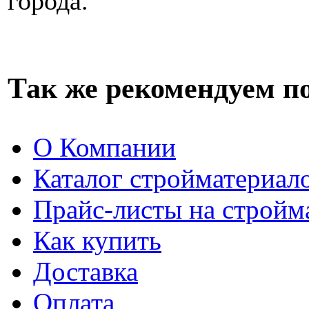
города.
Так же рекомендуем п
О Компании
Каталог стройматериал
Прайс-листы на стройм
Как купить
Доставка
Оплата