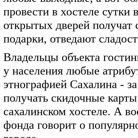
провести в хостеле сутки 
открытых дверей получат 
подарки, отведают сладост
Владельцы объекта гости
у населения любые атрибу
этнографией Сахалина - за
получать скидочные карты
сахалинском хостеле. А в
фонда говорит о популярно