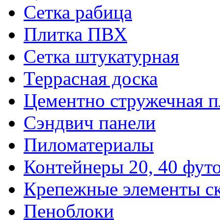
Сетка рабица
Плитка ПВХ
Сетка штукатурная
Террасная доска
Цементно стружечная п
Сэндвич панели
Пиломатериалы
Контейнеры 20, 40 фут
Крепежные элементы с
Пеноблоки