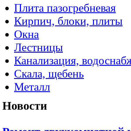
Плита пазогребневая
Кирпич, блоки, плиты
Окна
Лестницы
Канализация, водоснаб
Скала, щебень
Металл
Новости