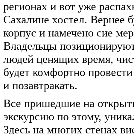
регионах и вот уже распах
Сахалине хостел. Вернее 
корпус и намечено сие мер
Владельцы позиционируют 
людей ценящих время, чис
будет комфортно провести 
и позавтракать.
Все пришедшие на открыти
экскурсию по этому, уника
Здесь на многих стенах ви