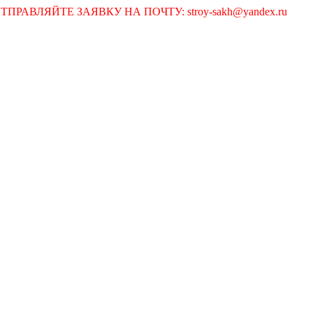
ВЛЯЙТЕ ЗАЯВКУ НА ПОЧТУ: stroy-sakh@yandex.ru