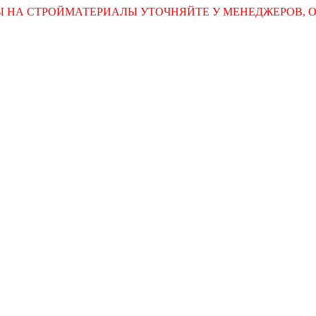
НА СТРОЙМАТЕРИАЛЫ УТОЧНЯЙТЕ У МЕНЕДЖЕРОВ, ОТПРА