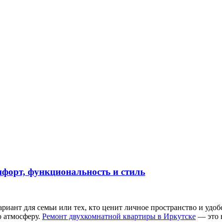
форт, функциональность и стиль
иант для семьи или тех, кто ценит личное пространство и удоб
ю атмосферу.
Ремонт двухкомнатной квартиры в Иркутске
— это 