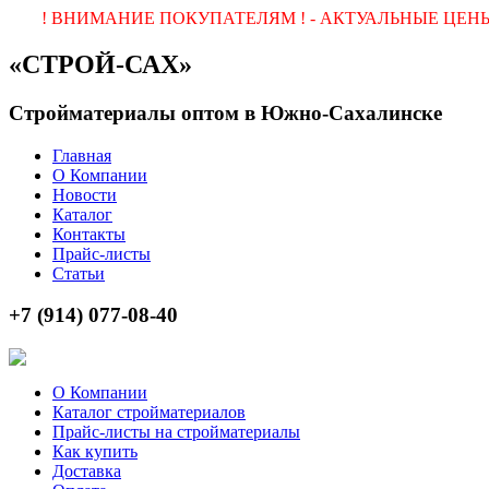
! ВНИМАНИЕ ПОКУПАТЕЛЯМ ! - АКТУАЛЬНЫЕ ЦЕНЫ 
«СТРОЙ-САХ»
Стройматериалы оптом в Южно-Сахалинске
Главная
О Компании
Новости
Каталог
Контакты
Прайс-листы
Статьи
+7 (914) 077-08-40
О Компании
Каталог стройматериалов
Прайс-листы на стройматериалы
Как купить
Доставка