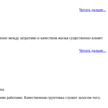
Читать дальше...
ние между затратами и качеством жилья существенно влияет
Читать дальше...
ка.
ми работами. Качественная грунтовка служит залогом того,