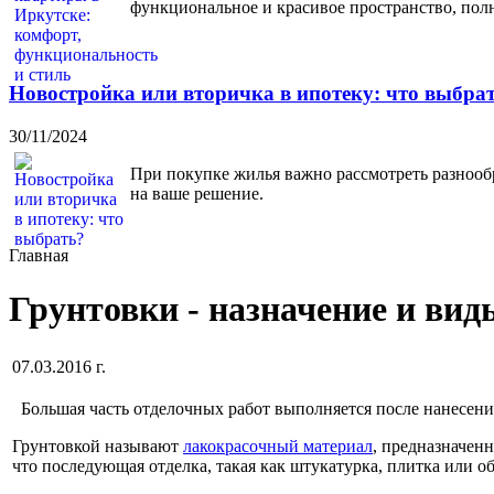
функциональное и красивое пространство, пол
Новостройка или вторичка в ипотеку: что выбра
30/11/2024
При покупке жилья важно рассмотреть разнооб
на ваше решение.
Главная
Грунтовки - назначение и вид
07.03.2016 г.
Большая часть отделочных работ выполняется после нанесени
Грунтовкой называют
лакокрасочный материал
, предназначен
что последующая отделка, такая как штукатурка, плитка или о