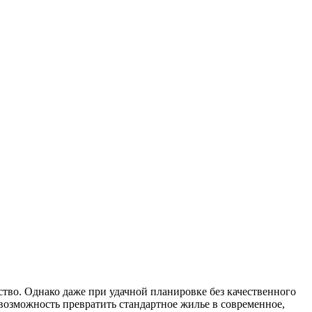
ство. Однако даже при удачной планировке без качественного
возможность превратить стандартное жилье в современное,