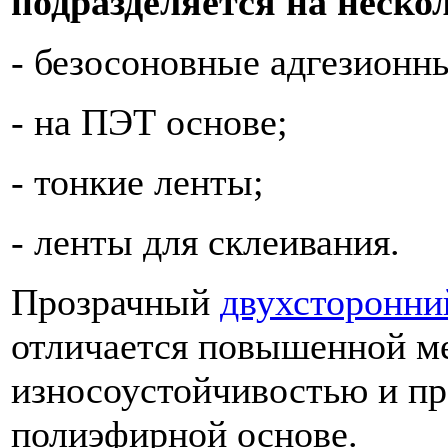
подразделяется на неско
- безосоновные адгезионн
- на ПЭТ основе;
- тонкие ленты;
- ленты для склеивания.
Прозрачный
двухсторонни
отличается повышенной м
износоустойчивостью и пр
полиэфирной основе.