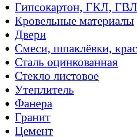
Гипсокартон, ГКЛ, ГВ
Кровельные материалы
Двери
Смеси, шпаклёвки, кра
Сталь оцинкованная
Стекло листовое
Утеплитель
Фанера
Гранит
Цемент