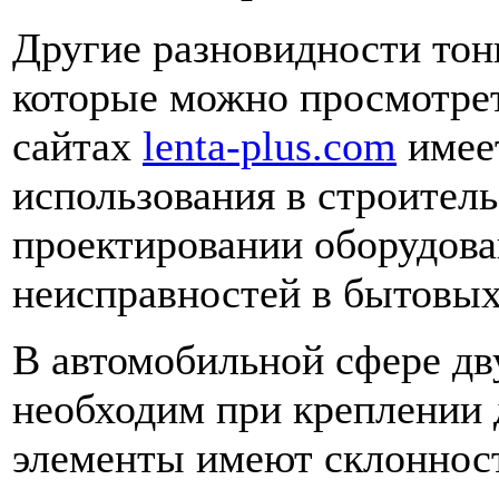
Другие разновидности тонк
которые можно просмотре
сайтах
lenta-plus.com
имее
использования в строител
проектировании оборудова
неисправностей в бытовых
В автомобильной сфере дв
необходим при креплении 
элементы имеют склонност