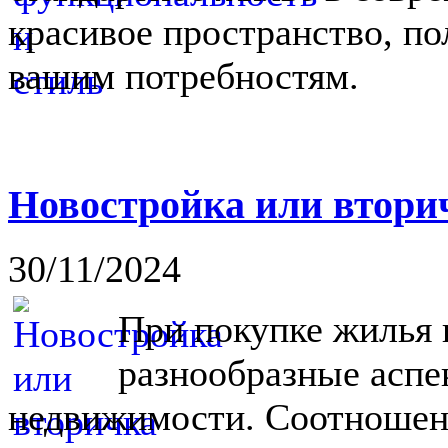
красивое пространство, п
вашим потребностям.
Новостройка или вторич
30/11/2024
При покупке жилья 
разнообразные аспе
недвижимости. Соотношен