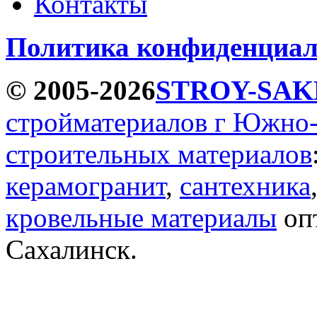
Контакты
Политика конфиденциал
© 2005-2026
STROY-SAK
стройматериалов г Южно
строительных материалов
керамогранит
,
сантехника
кровельные материалы
опт
Сахалинск.