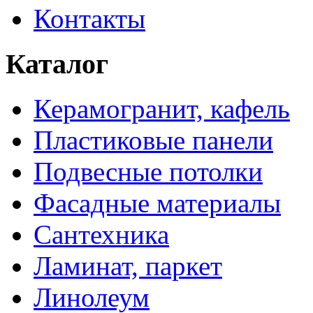
Контакты
Каталог
Керамогранит, кафель
Пластиковые панели
Подвесные потолки
Фасадные материалы
Сантехника
Ламинат, паркет
Линолеум