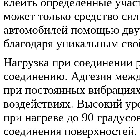
клеить определенные учас
может только средство си
автомобилей помощью дву
благодаря уникальным сво
Нагрузка при соединении 
соединению. Адгезия межд
при постоянных вибрациях
воздействиях. Высокий ур
при нагреве до 90 градусов
соединения поверхностей.