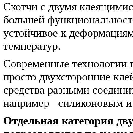
Скотчи с двумя клеящимис
большей функциональност
устойчивое к деформациям
температур.
Современные технологии п
просто двухсторонние кл
средства разными соедини
например силиконовым и
Отдельная категория дв