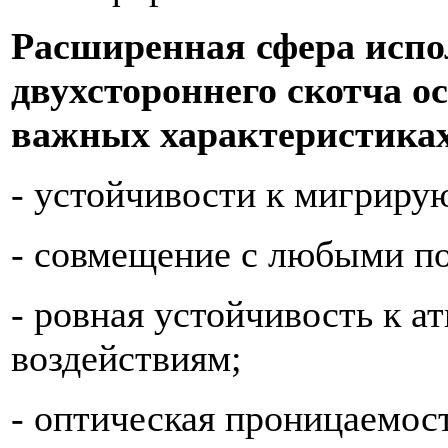
Расширенная сфера испо
двухстороннего скотча о
важных характеристика
- устойчивости к мигрир
- совмещение с любыми п
- ровная устойчивость к 
воздействиям;
- оптическая проницаемост