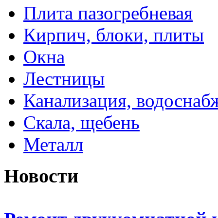
Плита пазогребневая
Кирпич, блоки, плиты
Окна
Лестницы
Канализация, водоснаб
Скала, щебень
Металл
Новости