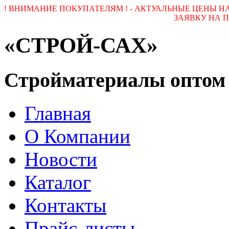
! ВНИМАНИЕ ПОКУПАТЕЛЯМ ! - АКТУАЛЬНЫЕ ЦЕНЫ 
ЗАЯВКУ НА ПОЧ
«СТРОЙ-САХ»
Стройматериалы оптом
Главная
О Компании
Новости
Каталог
Контакты
Прайс-листы