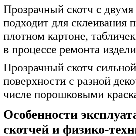
Прозрачный скотч с двумя
подходит для склеивания 
плотном картоне, табличек
в процессе ремонта издели
Прозрачный скотч сильной
поверхности с разной деко
числе порошковыми краск
Особенности эксплуат
скотчей и физико-тех