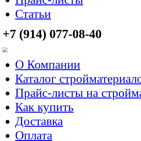
Статьи
+7 (914) 077-08-40
О Компании
Каталог стройматериал
Прайс-листы на стройм
Как купить
Доставка
Оплата