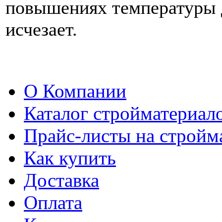
повышениях температуры д
исчезает.
О Компании
Каталог стройматериал
Прайс-листы на стройм
Как купить
Доставка
Оплата