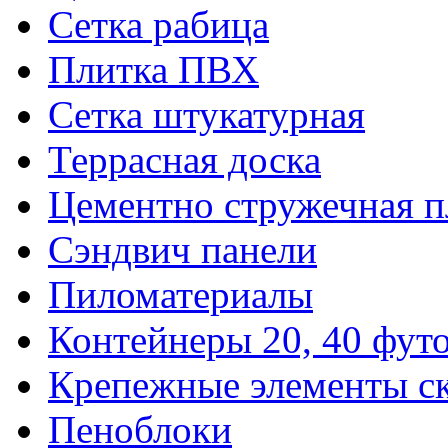
Сетка рабица
Плитка ПВХ
Сетка штукатурная
Террасная доска
Цементно стружечная п
Сэндвич панели
Пиломатериалы
Контейнеры 20, 40 фут
Крепежные элементы с
Пеноблоки